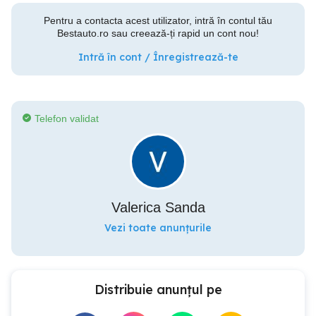
Pentru a contacta acest utilizator, intră în contul tău
Bestauto.ro sau creează-ți rapid un cont nou!
Intră în cont / Înregistrează-te
Telefon validat
Valerica Sanda
Vezi toate anunțurile
Distribuie anunțul pe