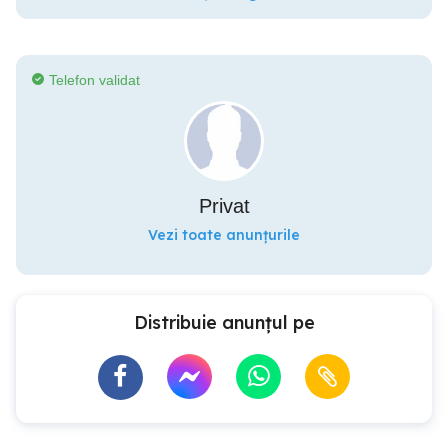
Telefon validat
Privat
Vezi toate anunțurile
Distribuie anunțul pe