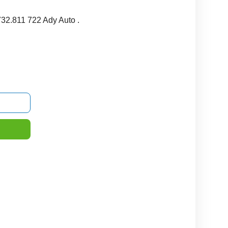
32.811 722 Ady Auto .