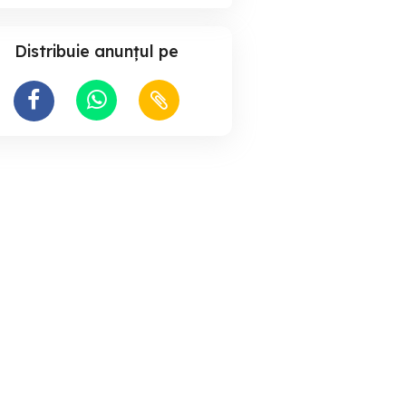
Distribuie anunțul pe