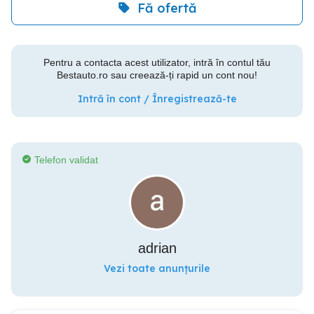
Fă ofertă
Pentru a contacta acest utilizator, intră în contul tău
Bestauto.ro sau creează-ți rapid un cont nou!
Intră în cont / Înregistrează-te
Telefon validat
adrian
Vezi toate anunțurile