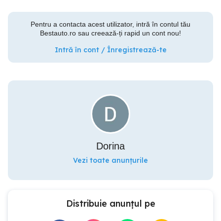
Pentru a contacta acest utilizator, intră în contul tău
Bestauto.ro sau creează-ți rapid un cont nou!
Intră în cont / Înregistrează-te
Dorina
Vezi toate anunțurile
Distribuie anunțul pe