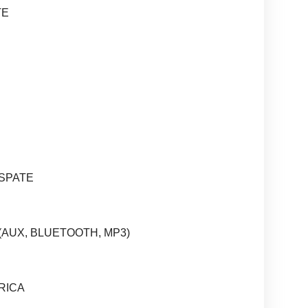
TE
 SPATE
(AUX, BLUETOOTH, MP3)
RICA