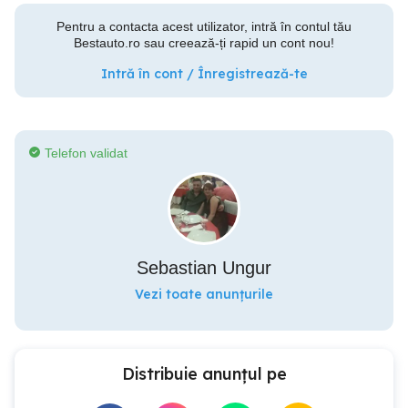
Pentru a contacta acest utilizator, intră în contul tău
Bestauto.ro sau creează-ți rapid un cont nou!
Intră în cont / Înregistrează-te
Telefon validat
Sebastian Ungur
Vezi toate anunțurile
Distribuie anunțul pe