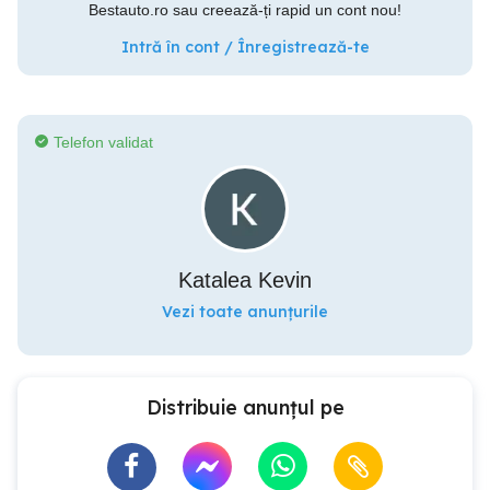
Bestauto.ro sau creează-ți rapid un cont nou!
Intră în cont / Înregistrează-te
Telefon validat
Katalea Kevin
Vezi toate anunțurile
Distribuie anunțul pe