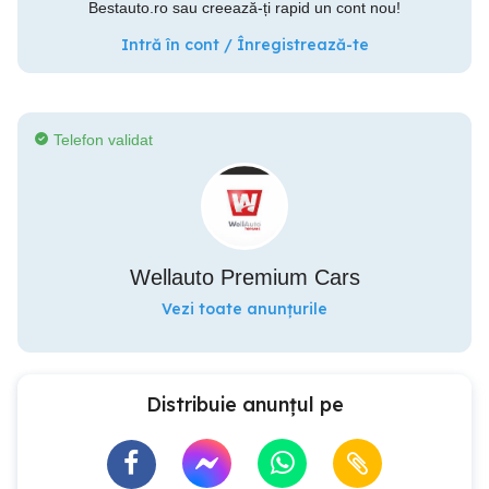
Bestauto.ro sau creează-ți rapid un cont nou!
Intră în cont / Înregistrează-te
Telefon validat
Wellauto Premium Cars
Vezi toate anunțurile
Distribuie anunțul pe