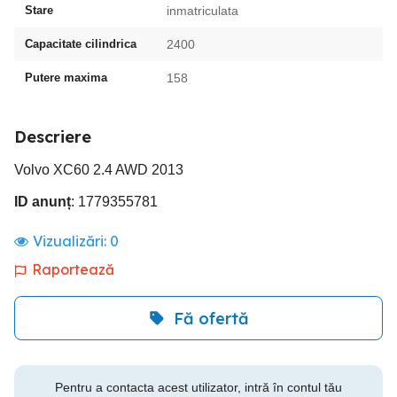
Stare
inmatriculata
Capacitate cilindrica
2400
Putere maxima
158
Descriere
Volvo XC60 2.4 AWD 2013
ID anunț
: 1779355781
Vizualizări:
0
Raportează
Fă ofertă
Pentru a contacta acest utilizator, intră în contul tău