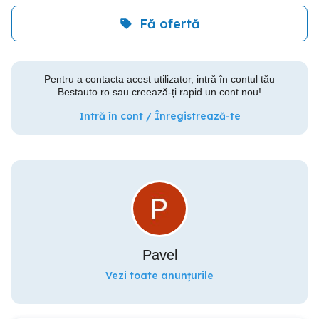
Fă ofertă
Pentru a contacta acest utilizator, intră în contul tău
Bestauto.ro sau creează-ți rapid un cont nou!
Intră în cont / Înregistrează-te
Pavel
Vezi toate anunțurile