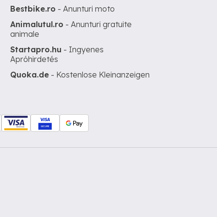
Bestbike.ro
- Anunturi moto
Animalutul.ro
- Anunturi gratuite
animale
Startapro.hu
- Ingyenes
Apróhirdetés
Quoka.de
- Kostenlose Kleinanzeigen