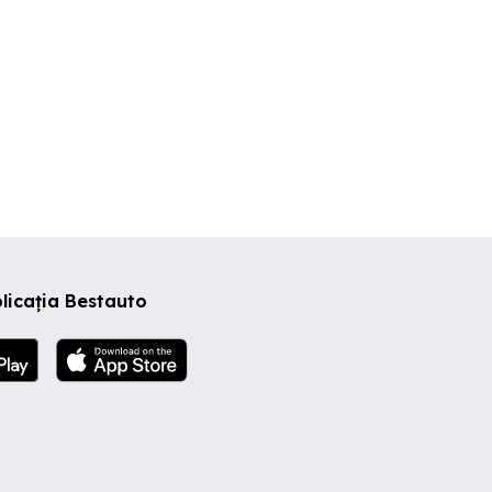
licația Bestauto