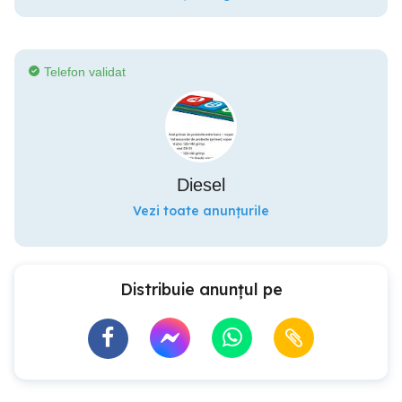
Telefon validat
Diesel
Vezi toate anunțurile
Distribuie anunțul pe