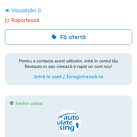
Vizualizări:
0
Raportează
Fă ofertă
Pentru a contacta acest utilizator, intră în contul tău
Bestauto.ro sau creează-ți rapid un cont nou!
Intră în cont / Înregistrează-te
Telefon validat