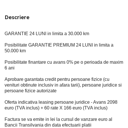
Descriere
GARANTIE 24 LUNI in limita a 30.000 km
Posibilitate GARANTIE PREMIUM 24 LUNI in limita a
50.000 km
Posibilitate finantare cu avans 0% pe o perioada de maxim
6 ani
Aprobare garantata credit pentru persoane fizice (cu
venituri obtinute inclusiv in afara tarii), persoane juridice si
persoane fizice autorizate
Oferta indicativa leasing persoane juridice - Avans 2098
euro (TVA inclus) + 60 rate X 166 euro (TVA inclus)
Factura se va emite in lei la cursul de vanzare euro al
Bancii Transilvania din data efectuarii platii