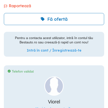
Raportează
Fă ofertă
Pentru a contacta acest utilizator, intră în contul tău
Bestauto.ro sau creează-ți rapid un cont nou!
Intră în cont / Înregistrează-te
Telefon validat
Viorel