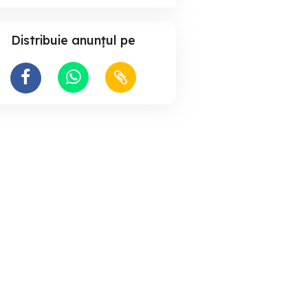
Distribuie anunțul pe