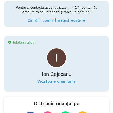
Pentru a contacta acest utilizator, intră în contul tău
Bestauto.ro sau creează-ți rapid un cont nou!
Intră în cont / Înregistrează-te
Telefon validat
Ion Cojocariu
Vezi toate anunțurile
Distribuie anunțul pe