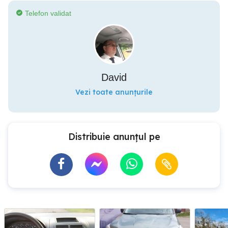
Telefon validat
David
Vezi toate anunțurile
Distribuie anunțul pe