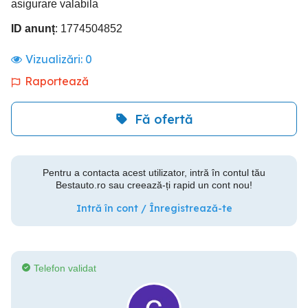
asigurare valabila
ID anunț
: 1774504852
Vizualizări:
0
Raportează
Fă ofertă
Pentru a contacta acest utilizator, intră în contul tău
Bestauto.ro sau creează-ți rapid un cont nou!
Intră în cont / Înregistrează-te
Telefon validat