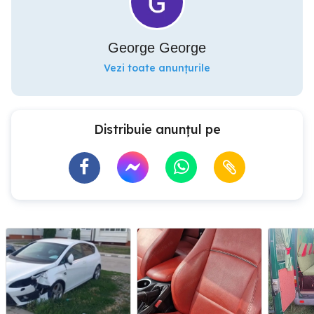
George George
Vezi toate anunțurile
Distribuie anunțul pe