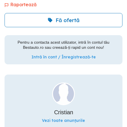
Raportează
Fă ofertă
Pentru a contacta acest utilizator, intră în contul tău
Bestauto.ro sau creează-ți rapid un cont nou!
Intră în cont / Înregistrează-te
Cristian
Vezi toate anunțurile