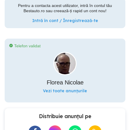
Pentru a contacta acest utilizator, intră în contul tău
Bestauto.ro sau creează-ți rapid un cont nou!
Intră în cont / Înregistrează-te
Telefon validat
Florea Nicolae
Vezi toate anunțurile
Distribuie anunțul pe