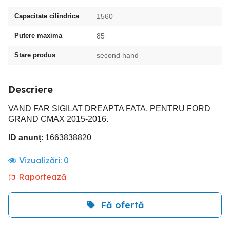
Capacitate cilindrica
1560
Putere maxima
85
Stare produs
second hand
Descriere
VAND FAR SIGILAT DREAPTA FATA, PENTRU FORD
GRAND CMAX 2015-2016.
ID anunț
: 1663838820
Vizualizări:
0
Raportează
Fă ofertă