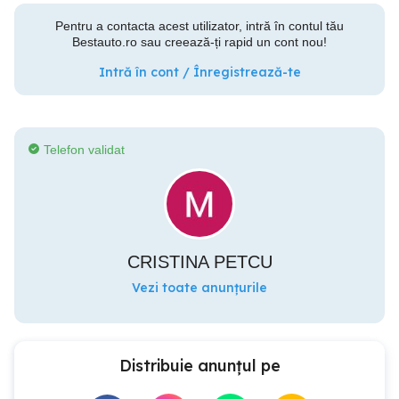
Pentru a contacta acest utilizator, intră în contul tău
Bestauto.ro sau creează-ți rapid un cont nou!
Intră în cont / Înregistrează-te
Telefon validat
CRISTINA PETCU
Vezi toate anunțurile
Distribuie anunțul pe