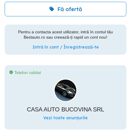
Fă ofertă
Pentru a contacta acest utilizator, intră în contul tău
Bestauto.ro sau creează-ți rapid un cont nou!
Intră în cont / Înregistrează-te
Telefon validat
CASA AUTO BUCOVINA SRL
Vezi toate anunțurile