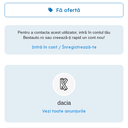
Fă ofertă
Pentru a contacta acest utilizator, intră în contul tău
Bestauto.ro sau creează-ți rapid un cont nou!
Intră în cont / Înregistrează-te
dacia
Vezi toate anunțurile