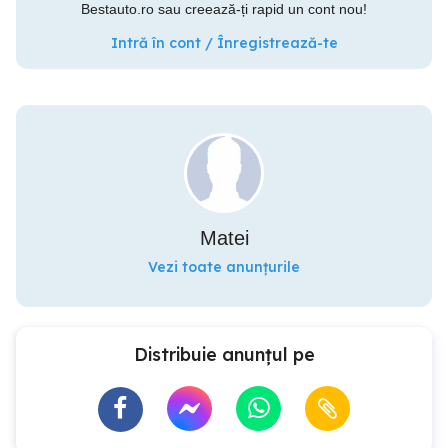
Bestauto.ro sau creează-ți rapid un cont nou!
Intră în cont / Înregistrează-te
Matei
Vezi toate anunțurile
Distribuie anunțul pe