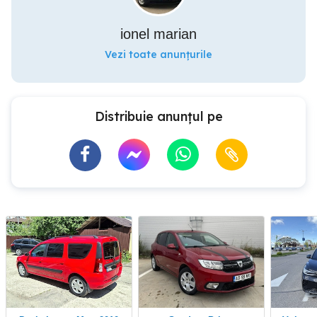
ionel marian
Vezi toate anunțurile
Distribuie anunțul pe