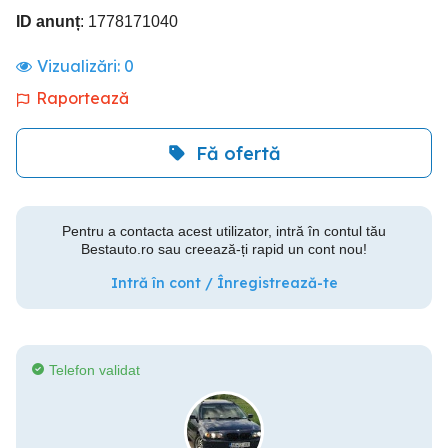
ID anunț
: 1778171040
Vizualizări:
0
Raportează
Fă ofertă
Pentru a contacta acest utilizator, intră în contul tău
Bestauto.ro sau creează-ți rapid un cont nou!
Intră în cont / Înregistrează-te
Telefon validat