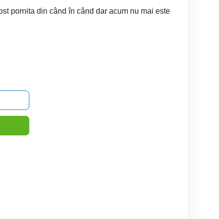
fost pornita din când în când dar acum nu mai este