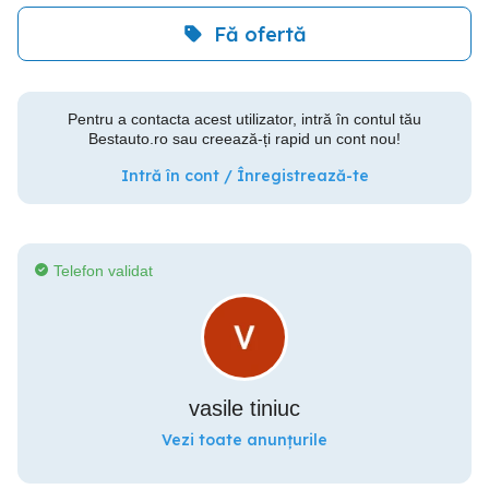
Fă ofertă
Pentru a contacta acest utilizator, intră în contul tău
Bestauto.ro sau creează-ți rapid un cont nou!
Intră în cont / Înregistrează-te
Telefon validat
vasile tiniuc
Vezi toate anunțurile