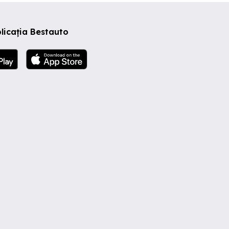
licația Bestauto