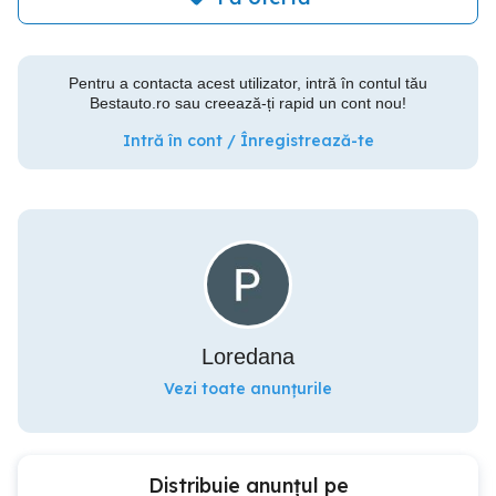
Pentru a contacta acest utilizator, intră în contul tău
Bestauto.ro sau creează-ți rapid un cont nou!
Intră în cont / Înregistrează-te
Loredana
Vezi toate anunțurile
Distribuie anunțul pe