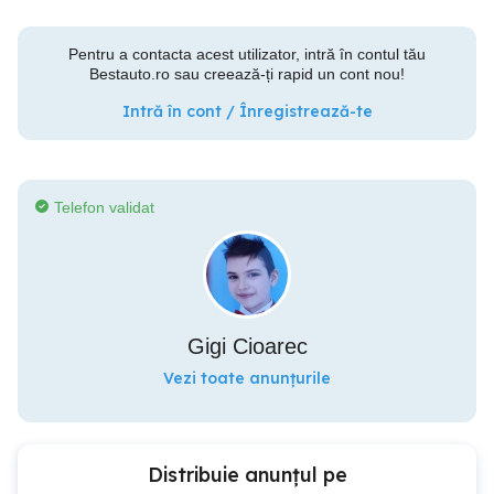
Pentru a contacta acest utilizator, intră în contul tău
Bestauto.ro sau creează-ți rapid un cont nou!
Intră în cont / Înregistrează-te
Telefon validat
Gigi Cioarec
Vezi toate anunțurile
Distribuie anunțul pe