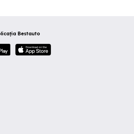
licația Bestauto