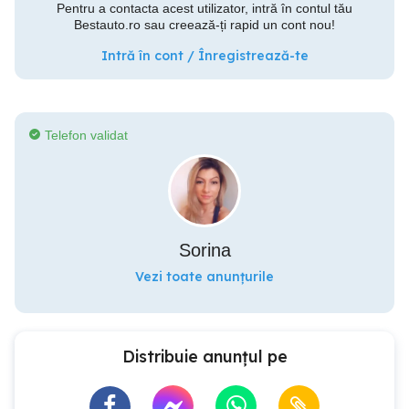
Pentru a contacta acest utilizator, intră în contul tău
Bestauto.ro sau creează-ți rapid un cont nou!
Intră în cont / Înregistrează-te
Telefon validat
Sorina
Vezi toate anunțurile
Distribuie anunțul pe