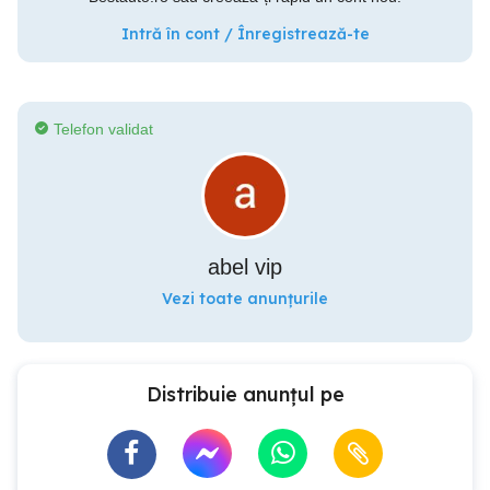
Intră în cont / Înregistrează-te
Telefon validat
abel vip
Vezi toate anunțurile
Distribuie anunțul pe