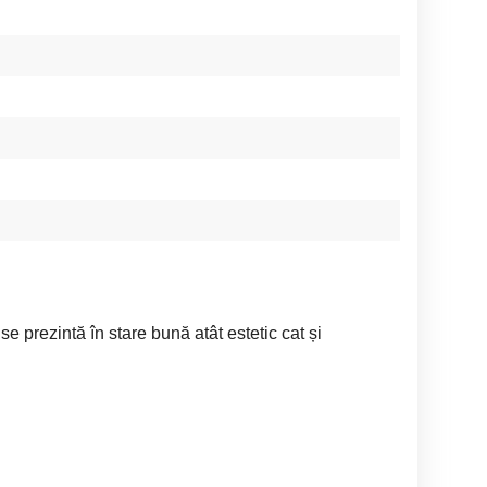
rezintă în stare bună atât estetic cat și