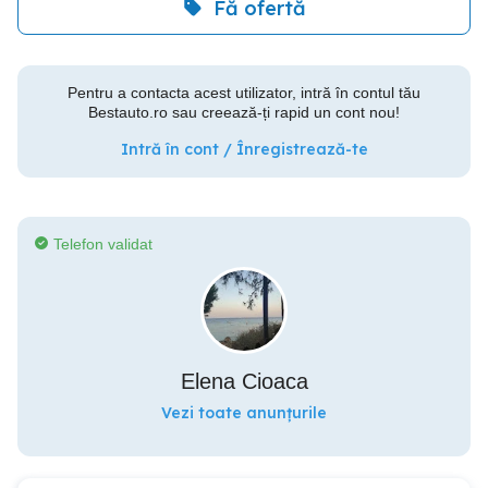
Fă ofertă
Pentru a contacta acest utilizator, intră în contul tău
Bestauto.ro sau creează-ți rapid un cont nou!
Intră în cont / Înregistrează-te
Telefon validat
Elena Cioaca
Vezi toate anunțurile