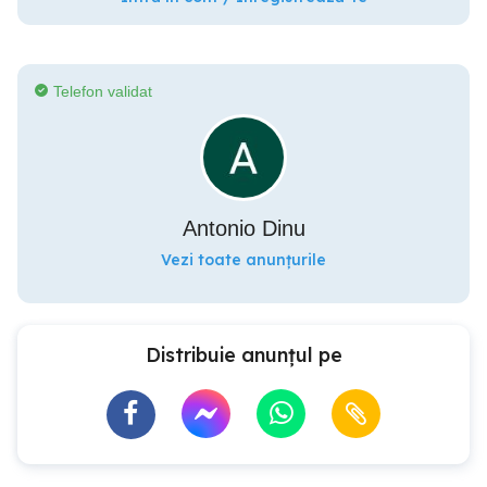
Telefon validat
Antonio Dinu
Vezi toate anunțurile
Distribuie anunțul pe