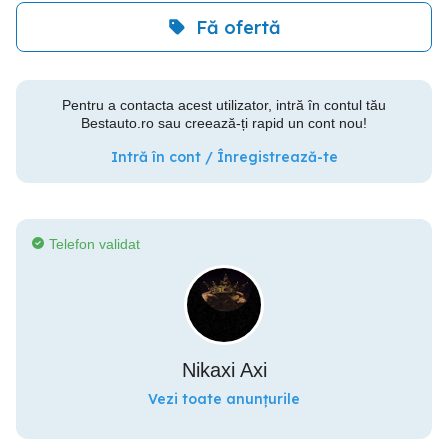
Fă ofertă
Pentru a contacta acest utilizator, intră în contul tău
Bestauto.ro sau creează-ți rapid un cont nou!
Intră în cont / Înregistrează-te
Telefon validat
Nikaxi Axi
Vezi toate anunțurile