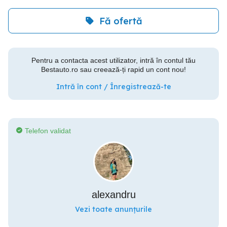
Fă ofertă
Pentru a contacta acest utilizator, intră în contul tău
Bestauto.ro sau creează-ți rapid un cont nou!
Intră în cont / Înregistrează-te
Telefon validat
alexandru
Vezi toate anunțurile