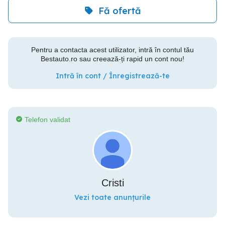
Fă ofertă
Pentru a contacta acest utilizator, intră în contul tău
Bestauto.ro sau creează-ți rapid un cont nou!
Intră în cont / Înregistrează-te
Telefon validat
Cristi
Vezi toate anunțurile