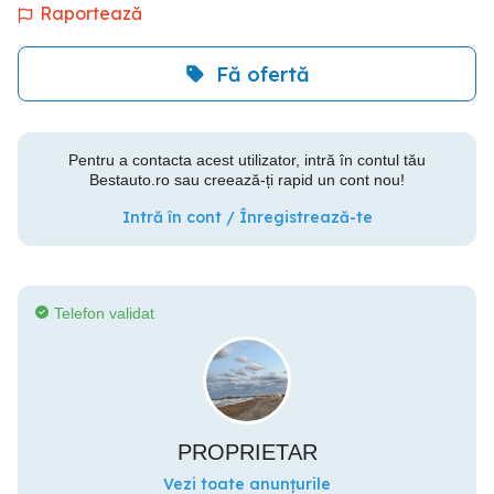
Raportează
Fă ofertă
Pentru a contacta acest utilizator, intră în contul tău
Bestauto.ro sau creează-ți rapid un cont nou!
Intră în cont / Înregistrează-te
Telefon validat
PROPRIETAR
Vezi toate anunțurile