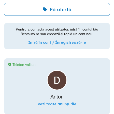
Fă ofertă
Pentru a contacta acest utilizator, intră în contul tău
Bestauto.ro sau creează-ți rapid un cont nou!
Intră în cont / Înregistrează-te
Telefon validat
Anton
Vezi toate anunțurile