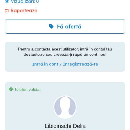
Vizualizări:
0
Raportează
Fă ofertă
Pentru a contacta acest utilizator, intră în contul tău
Bestauto.ro sau creează-ți rapid un cont nou!
Intră în cont / Înregistrează-te
Telefon validat
Libidinschi Delia