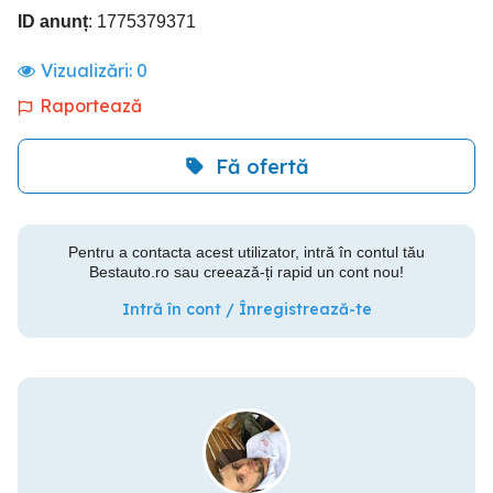
ID anunț
: 1775379371
Vizualizări:
0
Raportează
Fă ofertă
Pentru a contacta acest utilizator, intră în contul tău
Bestauto.ro sau creează-ți rapid un cont nou!
Intră în cont / Înregistrează-te