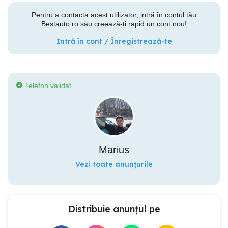
Pentru a contacta acest utilizator, intră în contul tău
Bestauto.ro sau creează-ți rapid un cont nou!
Intră în cont / Înregistrează-te
Telefon validat
Marius
Vezi toate anunțurile
Distribuie anunțul pe