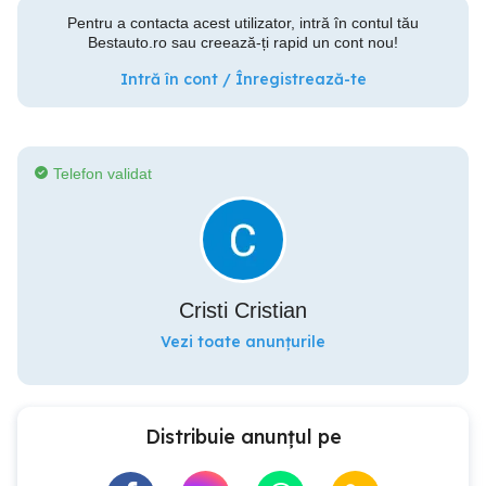
Pentru a contacta acest utilizator, intră în contul tău
Bestauto.ro sau creează-ți rapid un cont nou!
Intră în cont / Înregistrează-te
Telefon validat
Cristi Cristian
Vezi toate anunțurile
Distribuie anunțul pe