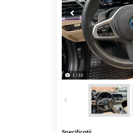
1
/ 10
Specificații