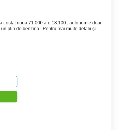
 costat noua 71.000 are 18.100 , autonomie doar
un plin de benzina ! Pentru mai multe detalii și