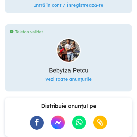
Intră în cont / Înregistrează-te
Telefon validat
Bebytza Petcu
Vezi toate anunțurile
Distribuie anunțul pe