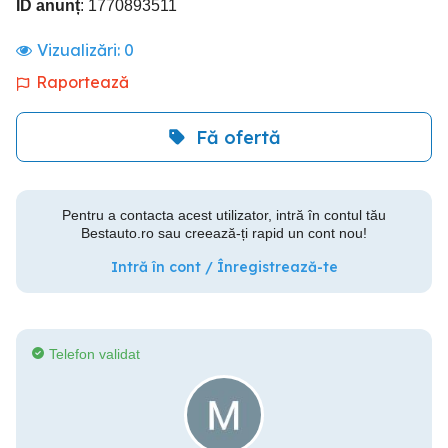
ID anunț
: 1770893511
Vizualizări:
0
Raportează
Fă ofertă
Pentru a contacta acest utilizator, intră în contul tău
Bestauto.ro sau creează-ți rapid un cont nou!
Intră în cont / Înregistrează-te
Telefon validat