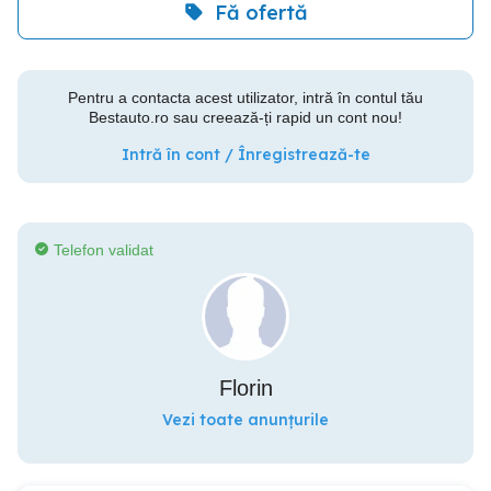
Fă ofertă
Pentru a contacta acest utilizator, intră în contul tău
Bestauto.ro sau creează-ți rapid un cont nou!
Intră în cont / Înregistrează-te
Telefon validat
Florin
Vezi toate anunțurile