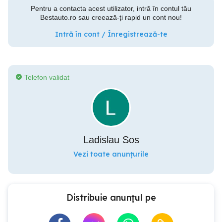
Pentru a contacta acest utilizator, intră în contul tău
Bestauto.ro sau creează-ți rapid un cont nou!
Intră în cont / Înregistrează-te
Telefon validat
Ladislau Sos
Vezi toate anunțurile
Distribuie anunțul pe